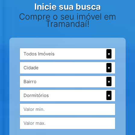
Inicie sua busca
Compre o seu imóvel em
Tramandaí!
Todos Imóveis
▾
Cidade
▾
Bairro
▾
Dormitórios
▾