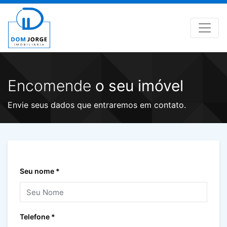
Encomende
o seu imóvel
Envie seus dados que entraremos em contato.
Seu nome *
Telefone *