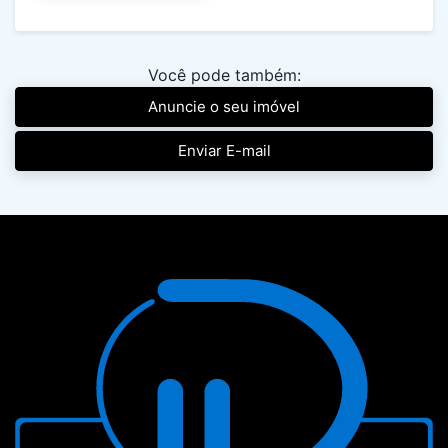
Você pode também:
Anuncie o seu imóvel
Enviar E-mail