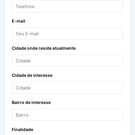
E-mail
Cidade onde reside atualmente
Cidade de interesse
Bairro de interesse
Finalidade