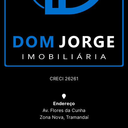
CRECI 26261
Endereço
Av. Flores da Cunha
Zona Nova, Tramandaí