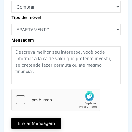
Tipo de Imóvel
Mensagem
Enviar Mensagem