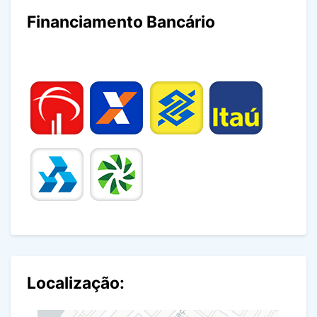
Financiamento Bancário
Localização: