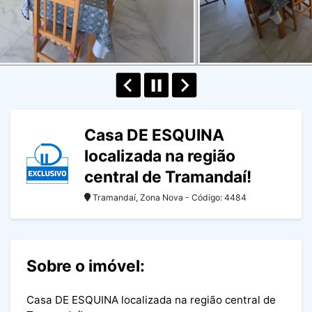
Casa DE ESQUINA
localizada na região
central de Tramandaí!
Tramandaí, Zona Nova - Código: 4484
Sobre o imóvel:
Casa DE ESQUINA localizada na região central de