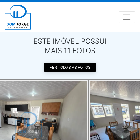
ESTE IMÓVEL POSSUI
MAIS
11
FOTOS
VER TODAS AS FOTOS