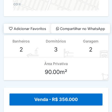
Adicionar Favoritos
Compartilhar no WhatsApp
Banheiros
Dormitórios
Garagem
2
3
2
Área Privativa
90.00m²
Venda -
R$ 356.000