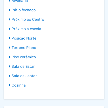
Alvenaria
Pátio fechado
Próximo ao Centro
Próximo a escola
Posição Norte
Terreno Plano
Piso cerâmico
Sala de Estar
Sala de Jantar
Cozinha