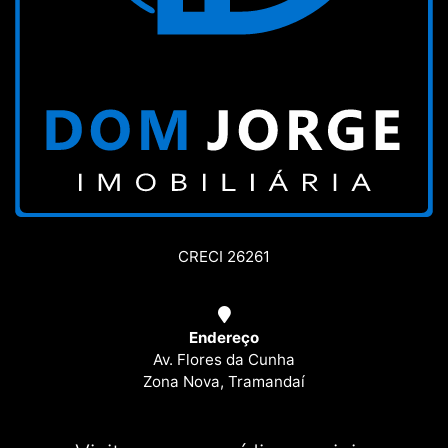
CRECI 26261
Endereço
Av. Flores da Cunha
Zona Nova, Tramandaí