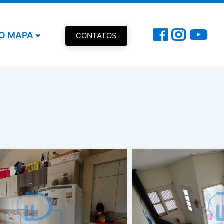
O MAPA
CONTATOS