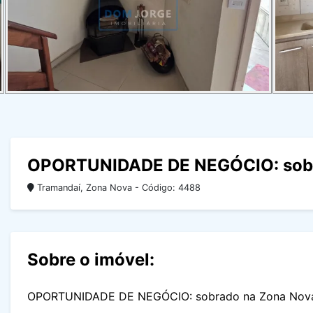
OPORTUNIDADE DE NEGÓCIO: sobr
Tramandaí, Zona Nova - Código: 4488
Sobre o imóvel:
OPORTUNIDADE DE NEGÓCIO: sobrado na Zona Nova