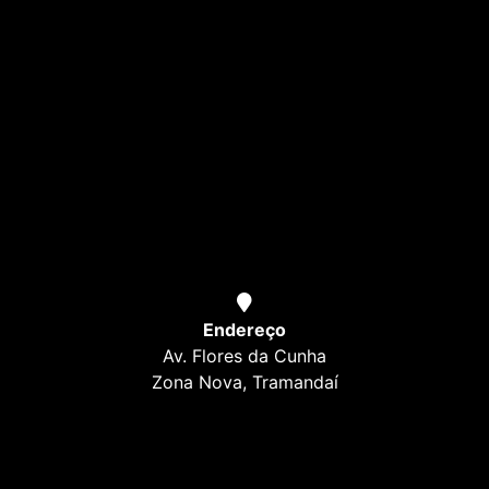
Endereço
Av. Flores da Cunha
Zona Nova, Tramandaí