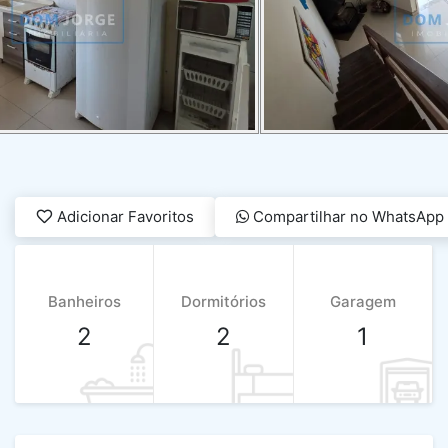
Adicionar Favoritos
Compartilhar no WhatsApp
Banheiros
Dormitórios
Garagem
2
2
1