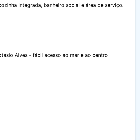
 cozinha integrada, banheiro social e área de serviço.
ásio Alves - fácil acesso ao mar e ao centro