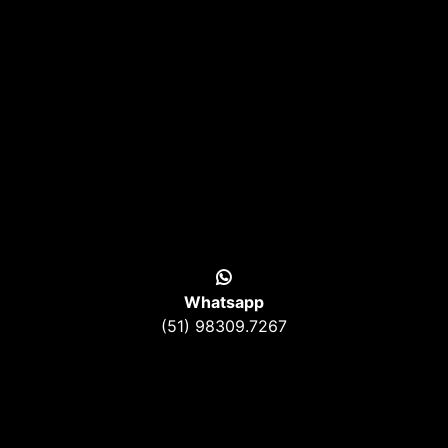
Whatsapp
(51) 98309.7267