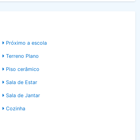
Próximo a escola
Terreno Plano
Piso cerâmico
Sala de Estar
Sala de Jantar
Cozinha