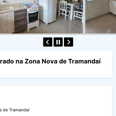
ado na Zona Nova de Tramandaí
 de Tramandaí