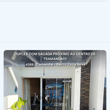
DUPLEX COM SACADA PRÓXIMO AO CENTRO DE
TRAMANDAÍ!!!
Tramandaí - Bairro Zona Nova
4388