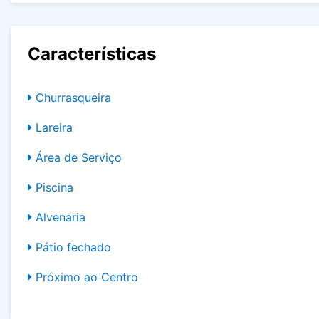
Características
Churrasqueira
Lareira
Área de Serviço
Piscina
Alvenaria
Pátio fechado
Próximo ao Centro