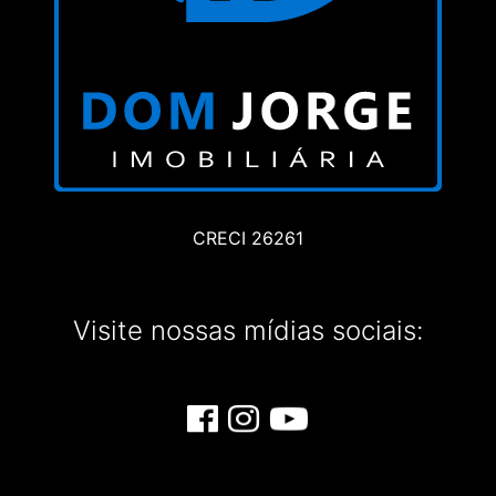
CRECI 26261
Visite nossas mídias sociais: