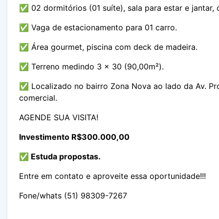
✅ 02 dormitórios (01 suíte), sala para estar e jantar,
✅ Vaga de estacionamento para 01 carro.
✅ Área gourmet, piscina com deck de madeira.
✅ Terreno medindo 3 x 30 (90,00m²).
✅ Localizado no bairro Zona Nova ao lado da Av. Prot
comercial.
AGENDE SUA VISITA!
Investimento R$300.000,00
✅ Estuda propostas.
Entre em contato e aproveite essa oportunidade!!!
Fone/whats (51) 98309-7267