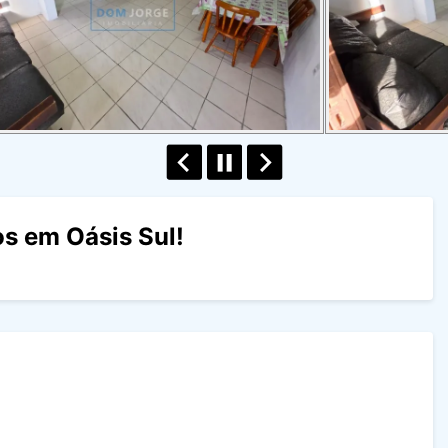
s em Oásis Sul!