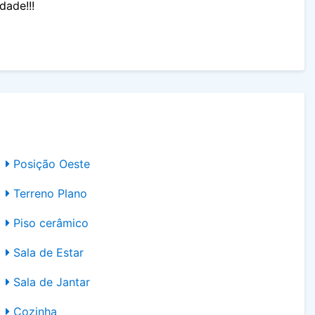
dade!!!
Posição Oeste
Terreno Plano
Piso cerâmico
Sala de Estar
Sala de Jantar
Cozinha