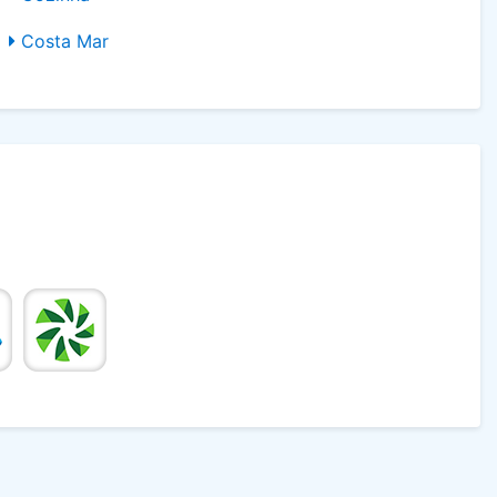
Costa Mar