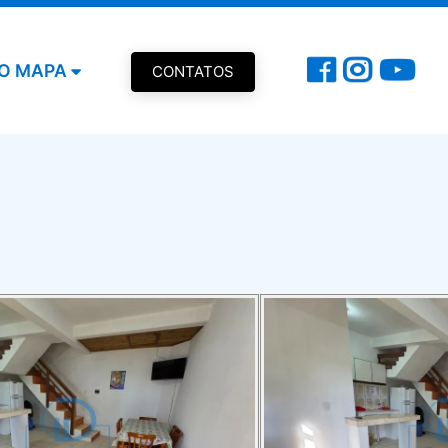
O MAPA
CONTATOS