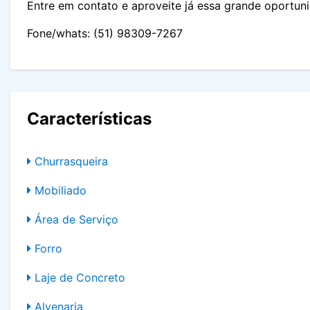
Entre em contato e aproveite já essa grande oportuni
Fone/whats: (51) 98309-7267
Características
Churrasqueira
Mobiliado
Área de Serviço
Forro
Laje de Concreto
Alvenaria