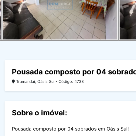
Pousada composto por 04 sobrado
Tramandaí, Oásis Sul - Código: 4738
Sobre o imóvel:
Pousada composto por 04 sobrados em Oásis Sul!