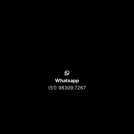
Whatsapp
(51) 98309.7267