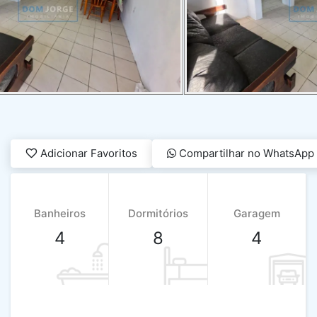
Adicionar Favoritos
Compartilhar no WhatsApp
Banheiros
Dormitórios
Garagem
4
8
4