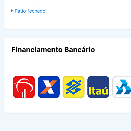
Pátio fechado
Financiamento Bancário