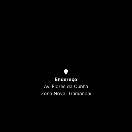
Endereço
Av. Flores da Cunha
Zona Nova, Tramandaí