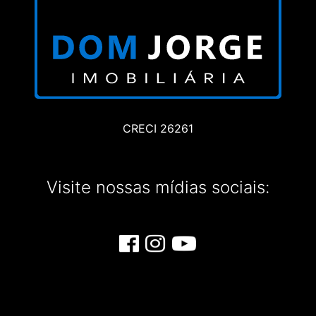
CRECI 26261
Visite nossas mídias sociais: