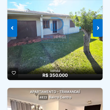
Venda
R$ 350.000
APARTAMENTO - TRAMANDAÍ
Bairro Centro
4823