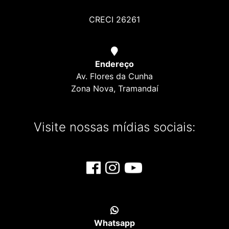
CRECI 26261
Endereço
Av. Flores da Cunha
Zona Nova, Tramandaí
Visite nossas mídias sociais:
Whatsapp