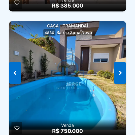
R$ 385.000
CASA - TRAMANDAÍ
Bairro Zona Nova
4830
Venda
R$ 750.000