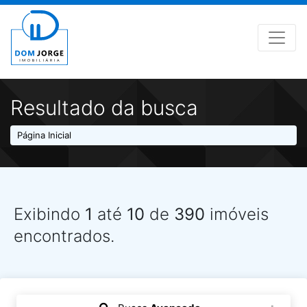
Resultado da busca
Página Inicial
Exibindo
1
até
10
de
390
imóveis
encontrados.