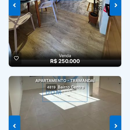
Venda
R$ 250.000
APARTAMENTO - TRAMANDAÍ
Bairro Centro
4819