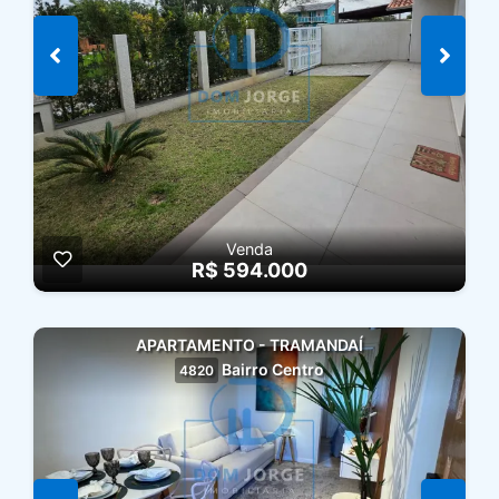
Venda
R$ 594.000
APARTAMENTO - TRAMANDAÍ
Bairro Centro
4820